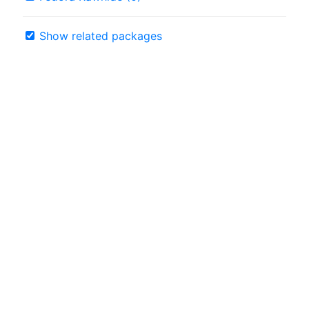
Show related packages