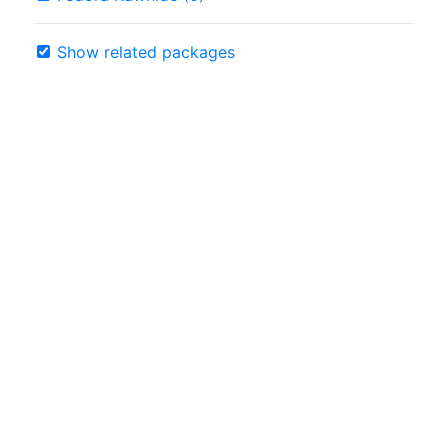
Show related packages