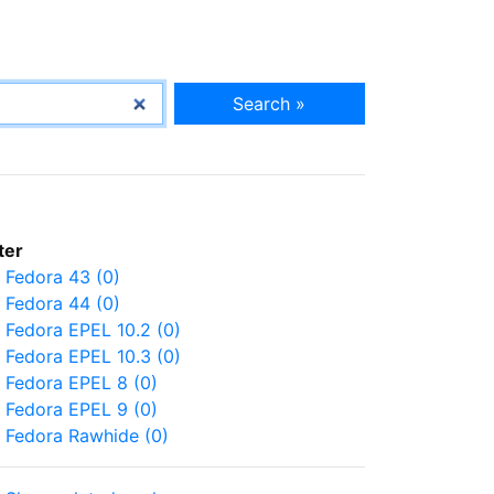
Search »
lter
Fedora 43 (0)
Fedora 44 (0)
Fedora EPEL 10.2 (0)
Fedora EPEL 10.3 (0)
Fedora EPEL 8 (0)
Fedora EPEL 9 (0)
Fedora Rawhide (0)