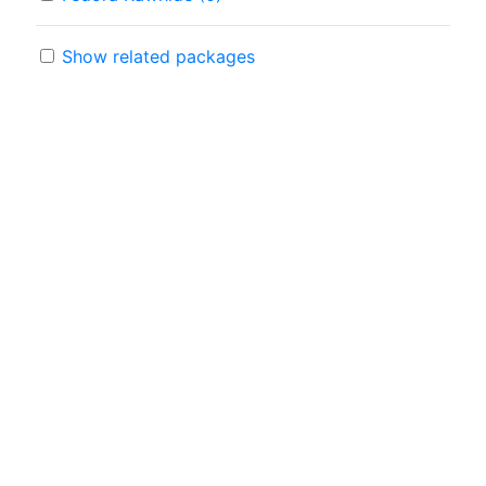
Show related packages