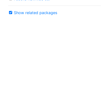
Show related packages