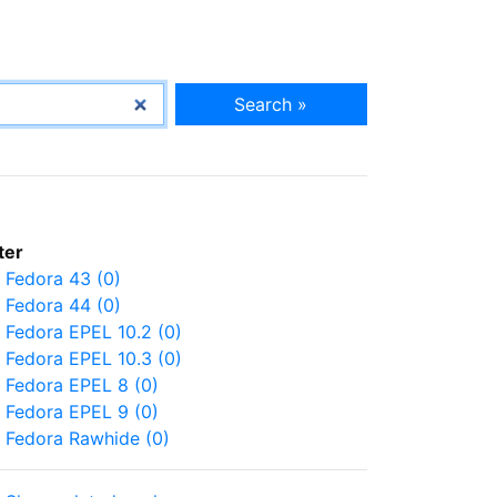
Search »
lter
Fedora 43 (0)
Fedora 44 (0)
Fedora EPEL 10.2 (0)
Fedora EPEL 10.3 (0)
Fedora EPEL 8 (0)
Fedora EPEL 9 (0)
Fedora Rawhide (0)