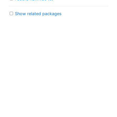
Show related packages