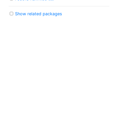
Show related packages