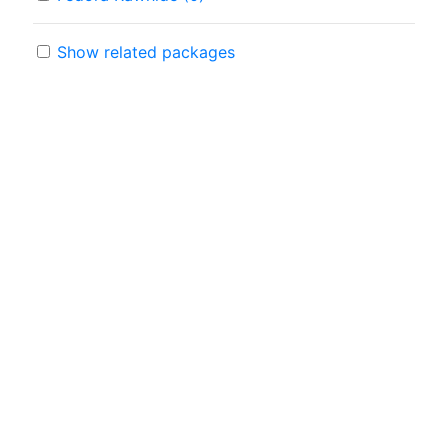
Show related packages