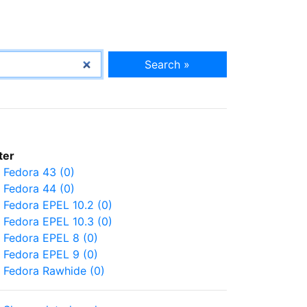
Search »
lter
Fedora 43 (0)
Fedora 44 (0)
Fedora EPEL 10.2 (0)
Fedora EPEL 10.3 (0)
Fedora EPEL 8 (0)
Fedora EPEL 9 (0)
Fedora Rawhide (0)