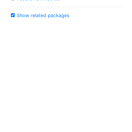
Show related packages