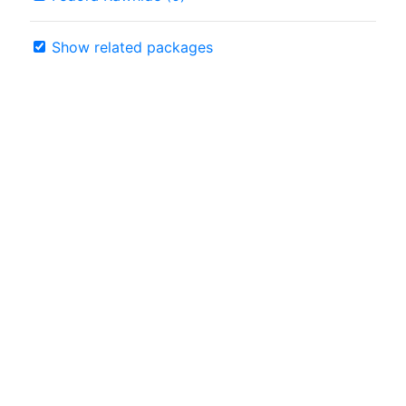
Show related packages