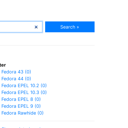
Search »
lter
Fedora 43 (0)
Fedora 44 (0)
Fedora EPEL 10.2 (0)
Fedora EPEL 10.3 (0)
Fedora EPEL 8 (0)
Fedora EPEL 9 (0)
Fedora Rawhide (0)