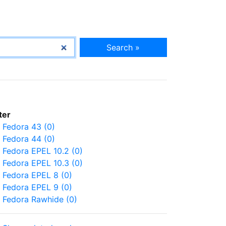
Search »
lter
Fedora 43 (0)
Fedora 44 (0)
Fedora EPEL 10.2 (0)
Fedora EPEL 10.3 (0)
Fedora EPEL 8 (0)
Fedora EPEL 9 (0)
Fedora Rawhide (0)