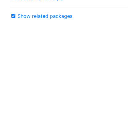
Show related packages