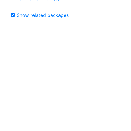
Show related packages