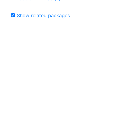
Show related packages