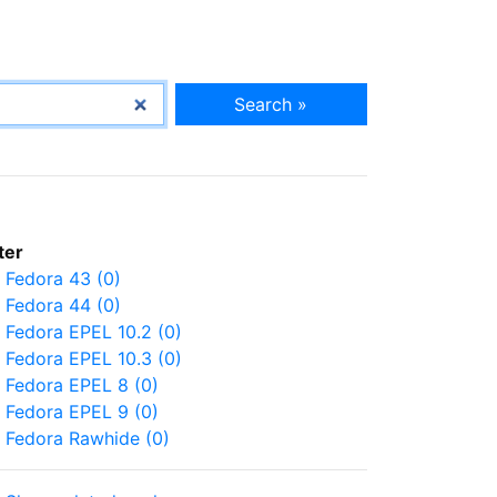
Search »
lter
Fedora 43 (0)
Fedora 44 (0)
Fedora EPEL 10.2 (0)
Fedora EPEL 10.3 (0)
Fedora EPEL 8 (0)
Fedora EPEL 9 (0)
Fedora Rawhide (0)