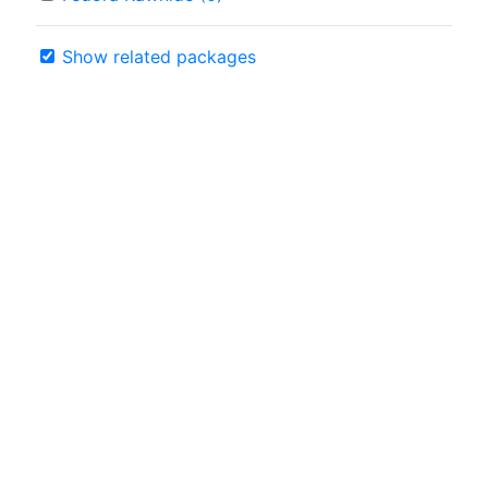
Show related packages