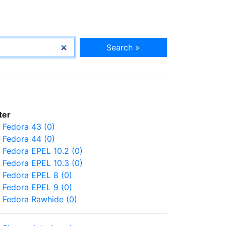
Search »
lter
Fedora 43 (0)
Fedora 44 (0)
Fedora EPEL 10.2 (0)
Fedora EPEL 10.3 (0)
Fedora EPEL 8 (0)
Fedora EPEL 9 (0)
Fedora Rawhide (0)