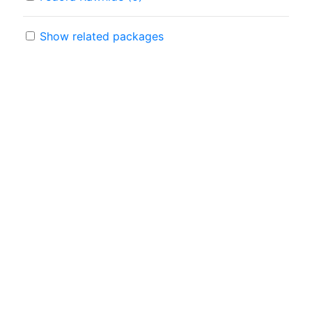
Show related packages