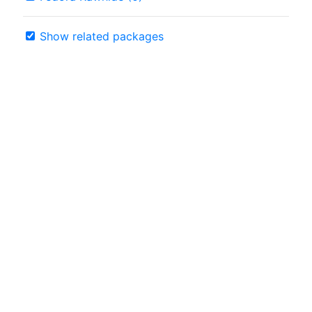
Show related packages