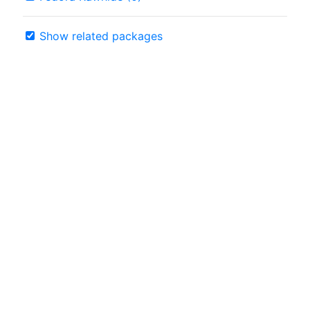
Show related packages