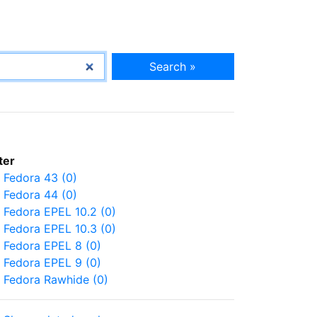
Search »
lter
Fedora 43 (0)
Fedora 44 (0)
Fedora EPEL 10.2 (0)
Fedora EPEL 10.3 (0)
Fedora EPEL 8 (0)
Fedora EPEL 9 (0)
Fedora Rawhide (0)