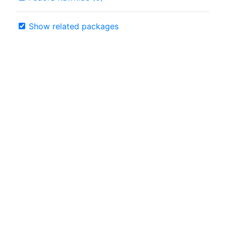
Show related packages