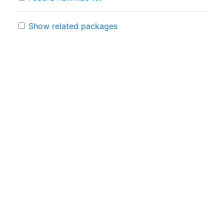
Show related packages