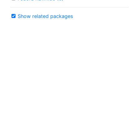
Show related packages