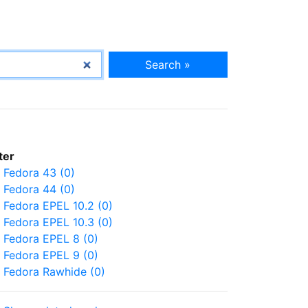
Search »
lter
Fedora 43 (0)
Fedora 44 (0)
Fedora EPEL 10.2 (0)
Fedora EPEL 10.3 (0)
Fedora EPEL 8 (0)
Fedora EPEL 9 (0)
Fedora Rawhide (0)