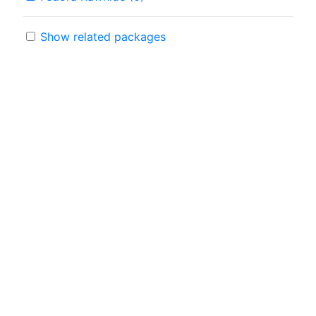
Show related packages