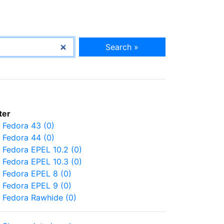
Search »
lter
Fedora 43 (0)
Fedora 44 (0)
Fedora EPEL 10.2 (0)
Fedora EPEL 10.3 (0)
Fedora EPEL 8 (0)
Fedora EPEL 9 (0)
Fedora Rawhide (0)