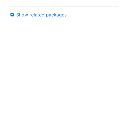
Show related packages