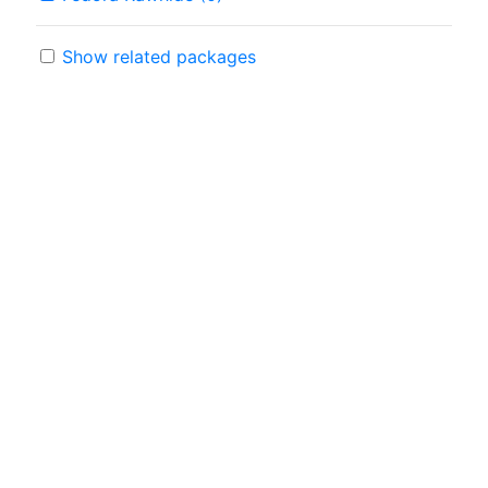
Show related packages