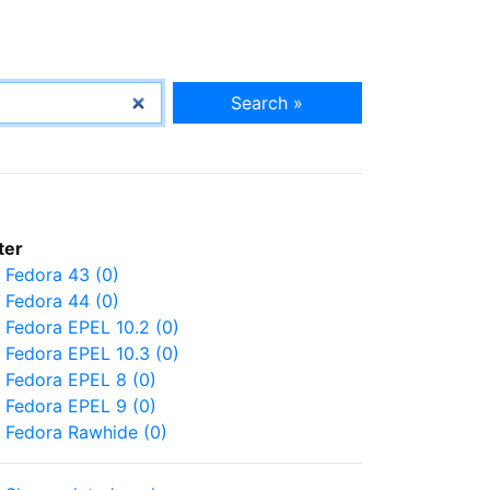
Search »
lter
Fedora 43 (0)
Fedora 44 (0)
Fedora EPEL 10.2 (0)
Fedora EPEL 10.3 (0)
Fedora EPEL 8 (0)
Fedora EPEL 9 (0)
Fedora Rawhide (0)