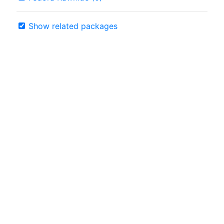
Show related packages