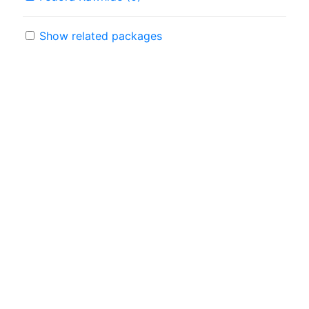
Show related packages