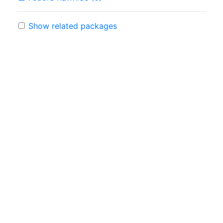
Show related packages