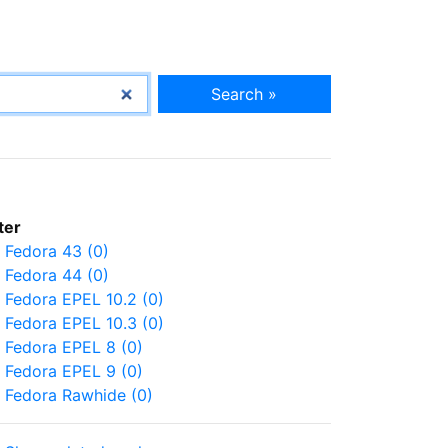
Search »
lter
Fedora 43 (0)
Fedora 44 (0)
Fedora EPEL 10.2 (0)
Fedora EPEL 10.3 (0)
Fedora EPEL 8 (0)
Fedora EPEL 9 (0)
Fedora Rawhide (0)