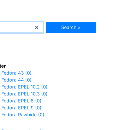
Search »
lter
Fedora 43 (0)
Fedora 44 (0)
Fedora EPEL 10.2 (0)
Fedora EPEL 10.3 (0)
Fedora EPEL 8 (0)
Fedora EPEL 9 (0)
Fedora Rawhide (0)