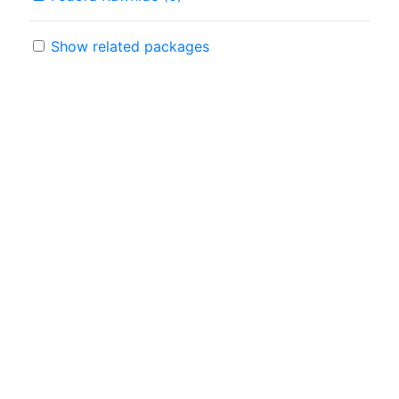
Show related packages