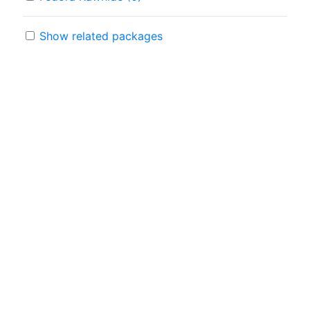
Show related packages