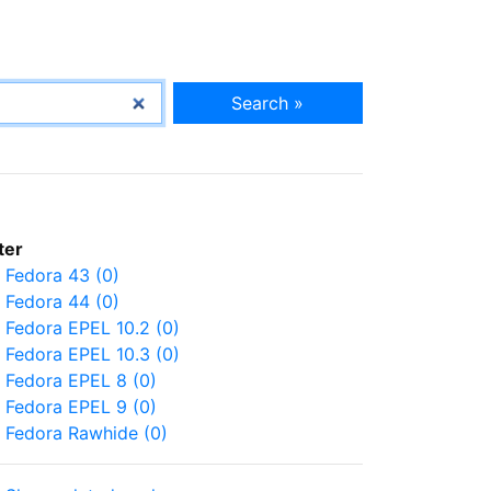
Search »
lter
Fedora 43 (0)
Fedora 44 (0)
Fedora EPEL 10.2 (0)
Fedora EPEL 10.3 (0)
Fedora EPEL 8 (0)
Fedora EPEL 9 (0)
Fedora Rawhide (0)