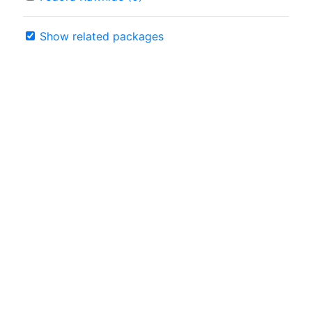
Show related packages