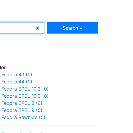
Search »
lter
Fedora 43 (0)
Fedora 44 (0)
Fedora EPEL 10.2 (0)
Fedora EPEL 10.3 (0)
Fedora EPEL 8 (0)
Fedora EPEL 9 (0)
Fedora Rawhide (0)