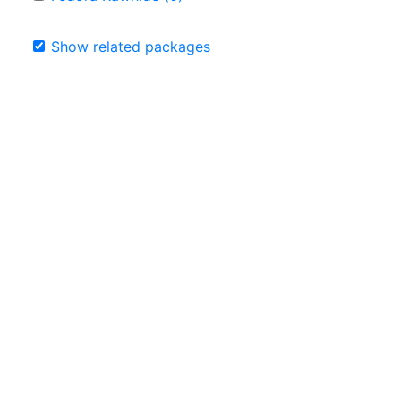
Show related packages