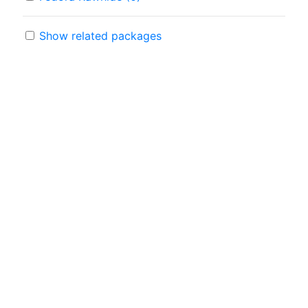
Show related packages