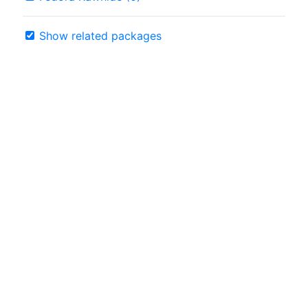
Show related packages