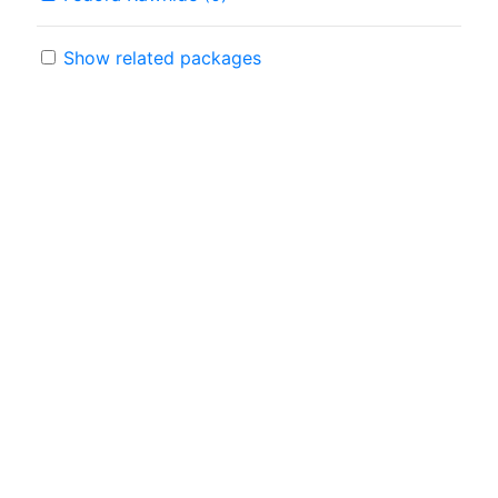
Show related packages