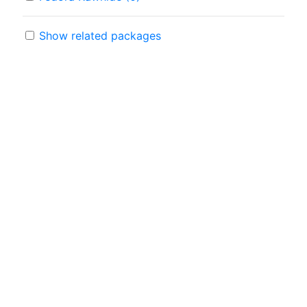
Show related packages