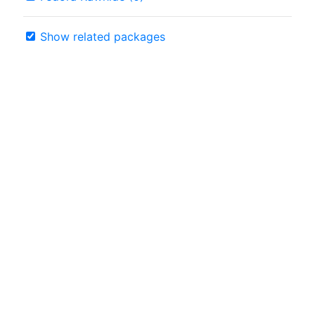
Show related packages