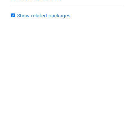
Show related packages